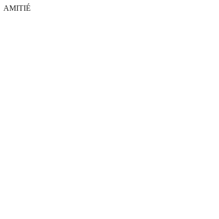
AMITIÉ