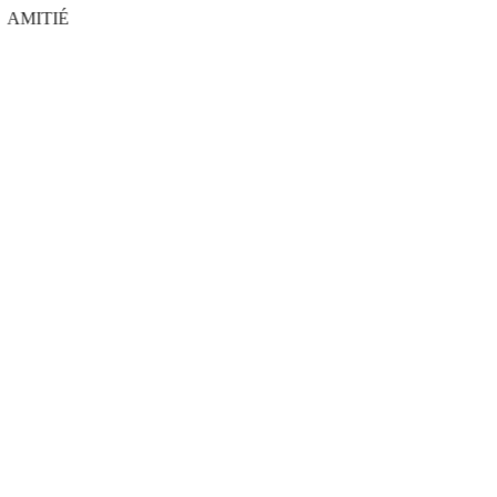
AMITIÉ